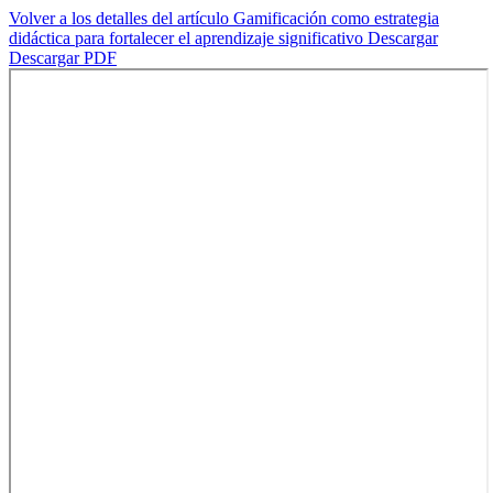
Volver a los detalles del artículo
Gamificación como estrategia
didáctica para fortalecer el aprendizaje significativo
Descargar
Descargar PDF