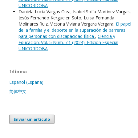
UNICORDOBA
Daniela Lucía Vargas Olea, Isabel Sofía Martínez Vargas,
Jesús Fernando Kerguelen Soto, Luisa Fernanda
Molinares Ruiz, Victoria Viviana Vergara Vergara,
El papel
de la familia y el deporte en la superación de barreras
para personas con discapacidad física
,
Ciencia y
Educación: Vol. 5 Núm. 7.1 (2024): Edición Especial
UNICORDOBA
Idioma
Español (España)
简体中文
Enviar un artículo