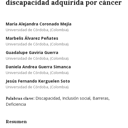
discapacidad adquirida por cáncer
María Alejandra Coronado Mejía
Universidad de Córdoba, (Colombia).
Marbelis Álvarez Peñates
Universidad de Córdoba, (Colombia).
Guadalupe Gaviria Guerra
Universidad de Córdoba, (Colombia).
Daniela Andrea Guerra Simanca
Universidad de Córdoba, (Colombia).
Jesús Fernando Kerguelen Soto
Universidad de Córdoba, (Colombia).
Discapacidad, Inclusión social, Barreras,
Palabras clave:
Deficiencia
Resumen