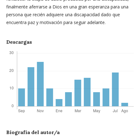
finalmente aferrarse a Dios en una gran esperanza para una
persona que recién adquiere una discapacidad dado que
encuentra paz y motivación para seguir adelante.
Descargas
Biografía del autor/a