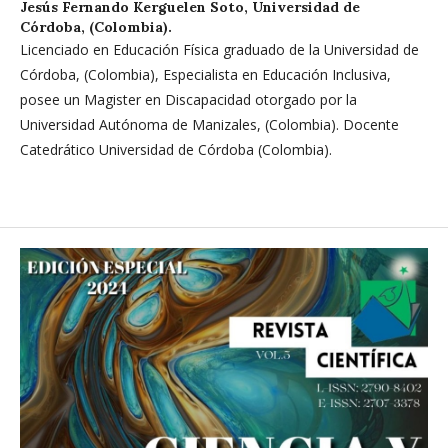
Jesús Fernando Kerguelen Soto,
Universidad de
Córdoba, (Colombia).
Licenciado en Educación Física graduado de la Universidad de
Córdoba, (Colombia), Especialista en Educación Inclusiva,
posee un Magister en Discapacidad otorgado por la
Universidad Autónoma de Manizales, (Colombia). Docente
Catedrático Universidad de Córdoba (Colombia).