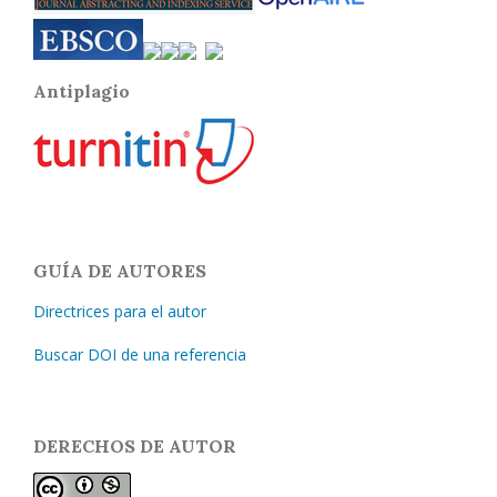
Antiplagio
GUÍA DE AUTORES
Directrices para el autor
Buscar DOI de una referencia
DERECHOS DE AUTOR