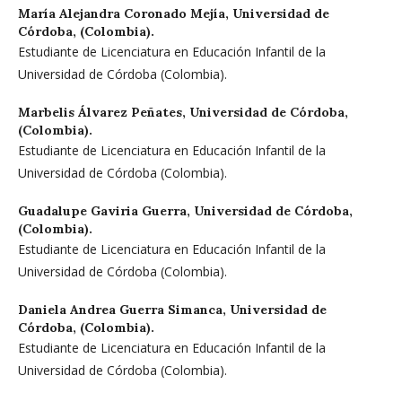
María Alejandra Coronado Mejía,
Universidad de
Córdoba, (Colombia).
Estudiante de Licenciatura en Educación Infantil de la
Universidad de Córdoba (Colombia).
Marbelis Álvarez Peñates,
Universidad de Córdoba,
(Colombia).
Estudiante de Licenciatura en Educación Infantil de la
Universidad de Córdoba (Colombia).
Guadalupe Gaviria Guerra,
Universidad de Córdoba,
(Colombia).
Estudiante de Licenciatura en Educación Infantil de la
Universidad de Córdoba (Colombia).
Daniela Andrea Guerra Simanca,
Universidad de
Córdoba, (Colombia).
Estudiante de Licenciatura en Educación Infantil de la
Universidad de Córdoba (Colombia).