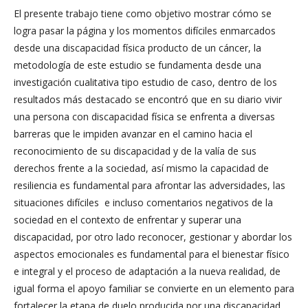
El presente trabajo tiene como objetivo mostrar cómo se
logra pasar la página y los momentos difíciles enmarcados
desde una discapacidad física producto de un cáncer, la
metodología de este estudio se fundamenta desde una
investigación cualitativa tipo estudio de caso, dentro de los
resultados más destacado se encontró que en su diario vivir
una persona con discapacidad física se enfrenta a diversas
barreras que le impiden avanzar en el camino hacia el
reconocimiento de su discapacidad y de la valía de sus
derechos frente a la sociedad, así mismo la capacidad de
resiliencia es fundamental para afrontar las adversidades, las
situaciones difíciles e incluso comentarios negativos de la
sociedad en el contexto de enfrentar y superar una
discapacidad, por otro lado reconocer, gestionar y abordar los
aspectos emocionales es fundamental para el bienestar físico
e integral y el proceso de adaptación a la nueva realidad, de
igual forma el apoyo familiar se convierte en un elemento para
fortalecer la etapa de duelo producida por una discapacidad,