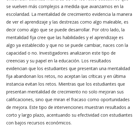
se vuelven más complejos a medida que avanzamos en la
escolaridad. La mentalidad de crecimiento evidencia la manera
de ver el aprendizaje y las destrezas como algo maleable, es
decir como algo que se puede desarrollar. Por otro lado, la
mentalidad fija cree que las habilidades y el aprendizaje es
algo ya establecido y que no se puede cambiar, naces con la
capacidad o no. Investigadores analizaron este tipo de
creencias y su papel en la educación. Los resultados
evidencian que los estudiantes que presentan una mentalidad
fija abandonan los retos, no aceptan las críticas y en última
instancia evitan los retos. Mientras que los estudiantes que
presentan mentalidad de crecimiento no solo mejoran sus
calificaciones, sino que miran el fracaso como oportunidades
de mejora. Este tipo de intervenciones muestran resultados a
corto y largo plazo, acentuando su efectividad con estudiantes
con bajos recursos económicos.