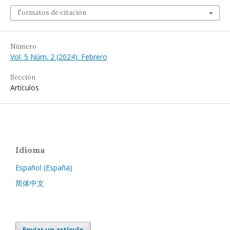
Formatos de citación
Número
Vol. 5 Núm. 2 (2024): Febrero
Sección
Artículos
Idioma
Español (España)
简体中文
Enviar un artículo