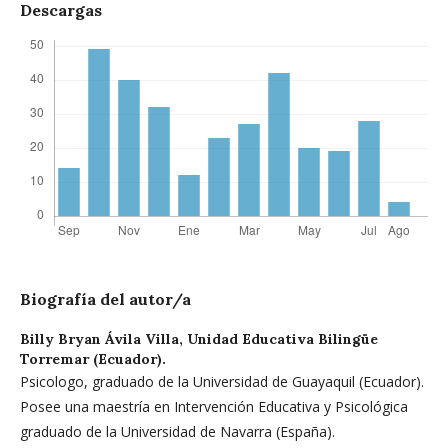
Descargas
Biografía del autor/a
Billy Bryan Ávila Villa,
Unidad Educativa Bilingüe
Torremar (Ecuador).
Psicologo, graduado de la Universidad de Guayaquil (Ecuador).
Posee una maestría en Intervención Educativa y Psicológica
graduado de la Universidad de Navarra (España).