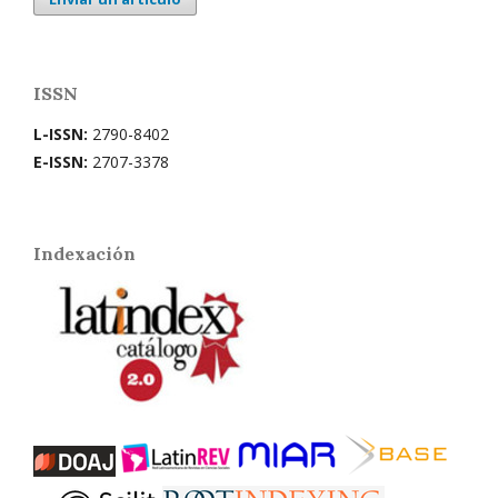
ISSN
L-ISSN:
2790-8402
E-ISSN:
2707-3378
Indexación