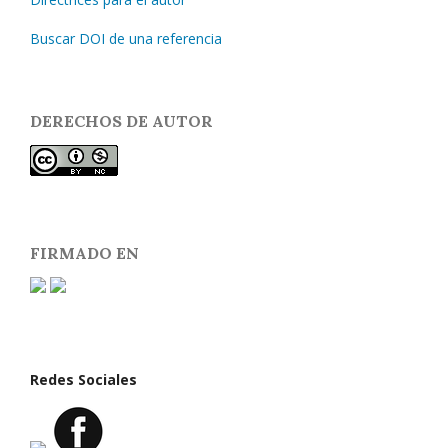
Buscar DOI de una referencia
DERECHOS DE AUTOR
FIRMADO EN
Redes Sociales