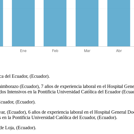
ica del Ecuador, (Ecuador).
imborazo (Ecuador), 7 años de experiencia laboral en el Hospital Gen
 Intensivos en la Pontificia Universidad Católica del Ecuador (Ecuad
Ecuador, (Ecuador).
var, (Ecuador), 6 años de experiencia laboral en el Hospital General 
n la Pontificia Universidad Católica del Ecuador, (Ecuador).
de Loja, (Ecuador).