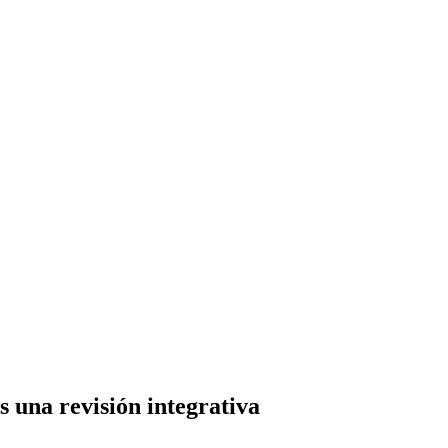
 una revisión integrativa