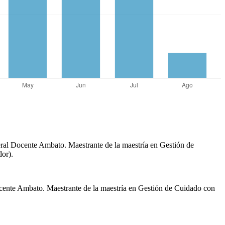
eral Docente Ambato. Maestrante de la maestría en Gestión de
or).
Docente Ambato. Maestrante de la maestría en Gestión de Cuidado con