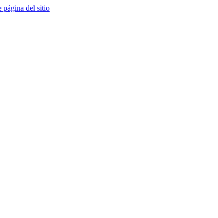
e página del sitio