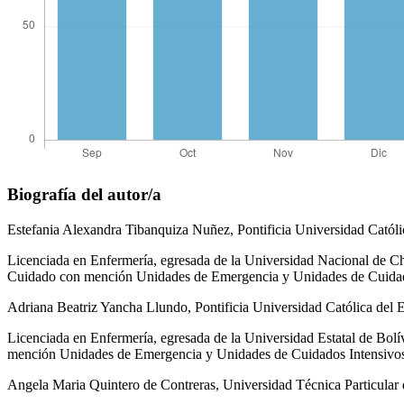
Biografía del autor/a
Estefania Alexandra Tibanquiza Nuñez,
Pontificia Universidad Catól
Licenciada en Enfermería, egresada de la Universidad Nacional de Ch
Cuidado con mención Unidades de Emergencia y Unidades de Cuidados
Adriana Beatriz Yancha Llundo,
Pontificia Universidad Católica del 
Licenciada en Enfermería, egresada de la Universidad Estatal de Bolí
mención Unidades de Emergencia y Unidades de Cuidados Intensivos e
Angela Maria Quintero de Contreras,
Universidad Técnica Particular 