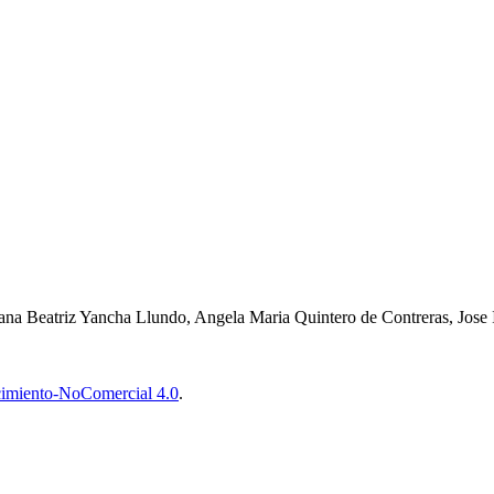
ana Beatriz Yancha Llundo, Angela Maria Quintero de Contreras, Jose 
imiento-NoComercial 4.0
.