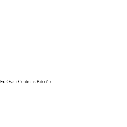
Ivo Oscar Contreras Briceño