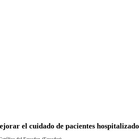
orar el cuidado de pacientes hospitalizados