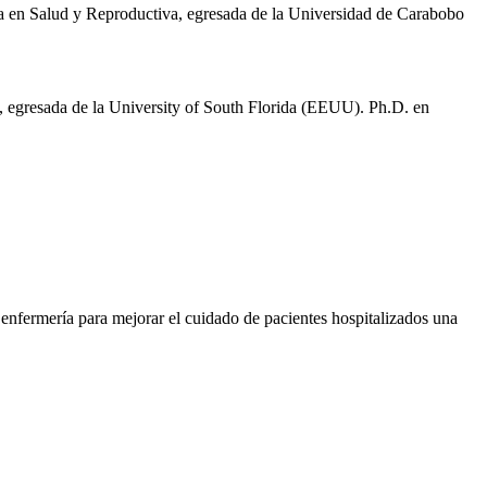
ía en Salud y Reproductiva, egresada de la Universidad de Carabobo
, egresada de la University of South Florida (EEUU). Ph.D. en
enfermería para mejorar el cuidado de pacientes hospitalizados una