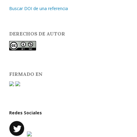
Buscar DOI de una referencia
DERECHOS DE AUTOR
FIRMADO EN
Redes Sociales