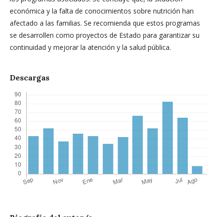
económica y la falta de conocimientos sobre nutrición han
afectado a las familias. Se recomienda que estos programas
se desarrollen como proyectos de Estado para garantizar su
continuidad y mejorar la atención y la salud pública.
Descargas