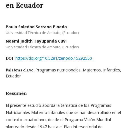
en Ecuador
Paula Soledad Serrano Pineda
Universidad Técnica de Ambato, (Ecuador).
Noemi Judith Tayupanda Cuvi
Universidad Técnica de Ambato, (Ecuador).
https://doi.org/10.5281/zenodo.15292550
DOI:
Programas nutricionales, Maternos, Infantiles,
Palabras clave:
Ecuador
Resumen
El presente estudio aborda la temática de los Programas
Nutricionales Materno Infantiles que se han desarrollado en el
contexto ecuatoriano, desde el Programa Visión Mundial
planteado desde 1947 hasta el Plan intersectorial de