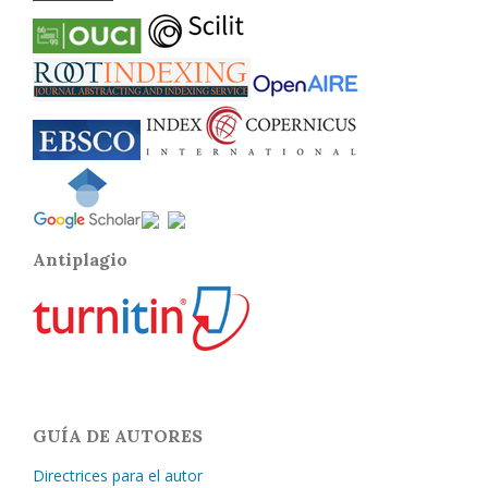
Antiplagio
GUÍA DE AUTORES
Directrices para el autor