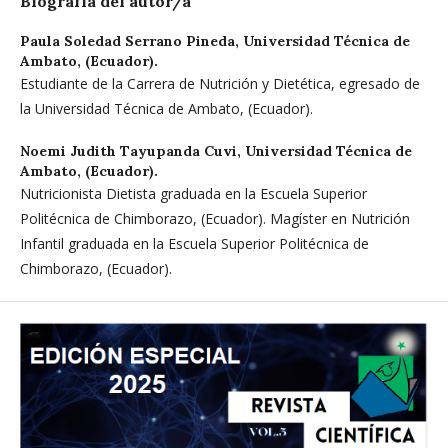
Biografía del autor/a
Paula Soledad Serrano Pineda,
Universidad Técnica de
Ambato, (Ecuador).
Estudiante de la Carrera de Nutrición y Dietética, egresado de
la Universidad Técnica de Ambato, (Ecuador).
Noemi Judith Tayupanda Cuvi,
Universidad Técnica de
Ambato, (Ecuador).
Nutricionista Dietista graduada en la Escuela Superior
Politécnica de Chimborazo, (Ecuador). Magíster en Nutrición
Infantil graduada en la Escuela Superior Politécnica de
Chimborazo, (Ecuador).