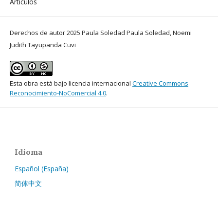
Artículos
Derechos de autor 2025 Paula Soledad Paula Soledad, Noemi
Judith Tayupanda Cuvi
Esta obra está bajo licencia internacional
Creative Commons
Reconocimiento-NoComercial 4.0
.
Idioma
Español (España)
简体中文