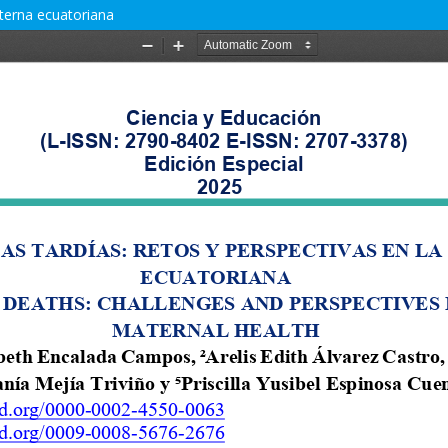
aterna ecuatoriana