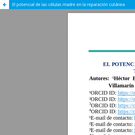
El potencial de las células madre en la reparación cutánea