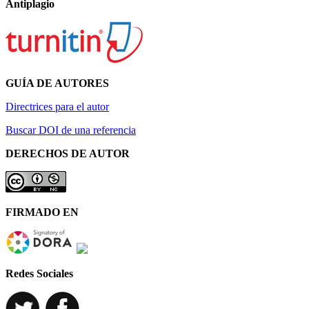
Antiplagio
GUÍA DE AUTORES
Directrices para el autor
Buscar DOI de una referencia
DERECHOS DE AUTOR
FIRMADO EN
Redes Sociales