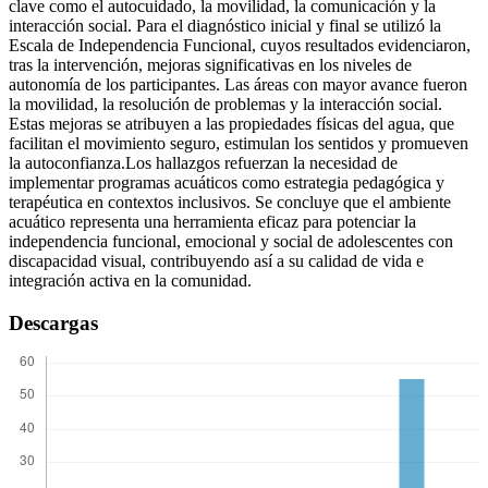
clave como el autocuidado, la movilidad, la comunicación y la
interacción social. Para el diagnóstico inicial y final se utilizó la
Escala de Independencia Funcional, cuyos resultados evidenciaron,
tras la intervención, mejoras significativas en los niveles de
autonomía de los participantes. Las áreas con mayor avance fueron
la movilidad, la resolución de problemas y la interacción social.
Estas mejoras se atribuyen a las propiedades físicas del agua, que
facilitan el movimiento seguro, estimulan los sentidos y promueven
la autoconfianza.Los hallazgos refuerzan la necesidad de
implementar programas acuáticos como estrategia pedagógica y
terapéutica en contextos inclusivos. Se concluye que el ambiente
acuático representa una herramienta eficaz para potenciar la
independencia funcional, emocional y social de adolescentes con
discapacidad visual, contribuyendo así a su calidad de vida e
integración activa en la comunidad.
Descargas