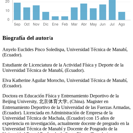
Biografía del autor/a
Anyelo Euclides Pisco Soledispa,
Universidad Técnica de Manabí,
(Ecuador).
Estudiante de Licenciatura de la Actividad Física y Deporte de la
Universidad Técnica de Manabí, (Ecuador).
Elva Katherine Aguilar Morocho,
Universidad Técnica de Manabí,
(Ecuador).
Doctora en Educación Física y Entrenamiento Deportivo de la
Beijing University, 北京体育大学, (China). Magister en
Entrenamiento Deportivo de la Universidad de las Fuerzas Armadas,
(Ecuador). Licenciada en Administración de Empresa de la
Universidad Técnica de Machala, (Ecuador) con 15 años de
experiencia en investigación, actualmente docente de pregrado en la
Universidad Técnica de Manabí y Docente de Posgrado de la