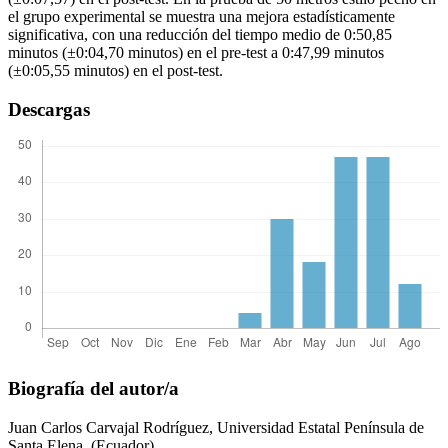
el grupo experimental se muestra una mejora estadísticamente
significativa, con una reducción del tiempo medio de 0:50,85
minutos (±0:04,70 minutos) en el pre-test a 0:47,99 minutos
(±0:05,55 minutos) en el post-test.
Descargas
Biografía del autor/a
Juan Carlos Carvajal Rodríguez,
Universidad Estatal Península de
Santa Elena, (Ecuador).