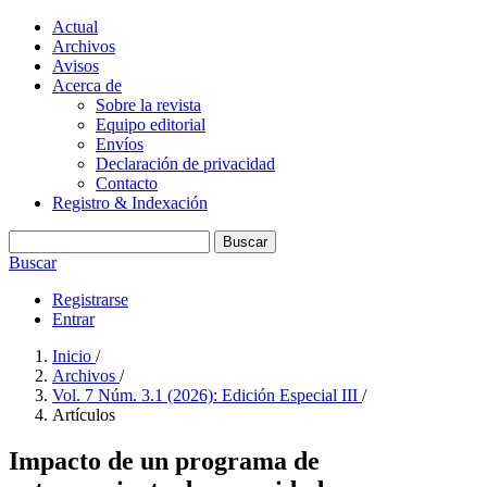
Actual
Archivos
Avisos
Acerca de
Sobre la revista
Equipo editorial
Envíos
Declaración de privacidad
Contacto
Registro & Indexación
Buscar
Buscar
Registrarse
Entrar
Inicio
/
Archivos
/
Vol. 7 Núm. 3.1 (2026): Edición Especial III
/
Artículos
Impacto de un programa de