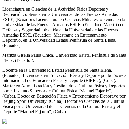
Licenciatura en Ciencias de la Actividad Física Deportes y
Recreación, obtenida en la Universidad de las Fuerzas Armadas
ESPE, (Ecuador). Licenciatura en Ciencias Militares, obtenida en la
Universidad de las Fuerzas Armadas ESPE, (Ecuador). Maestría en
Defensa y Seguridad, obtenida en la Universidad de las Fuerzas
Armadas ESPE, (Ecuador). Maestrante en Entrenamiento
Deportivo, en la Universidad Estatal Península de Santa Elena,
(Ecuador).
Maritza Gisella Paula Chica,
Universidad Estatal Península de Santa
Elena, (Ecuador).
Docente en la Universidad Estatal Península de Santa Elena,
(Ecuador). Licenciada en Educación Física y Deporte por la Escuela
Internacional de Educación Física y Deporte (EIEFD), (Cuba).
Máster en Administración y Gestión de la Cultura Física y Deportes
por el Instituto Superior de Cultura Física “Manuel Fajardo”,
(Cuba). Doctor en Educación Física y Entrenamiento Deportivo por
Beijing Sport University, (China). Doctor en Ciencias de la Cultura
Física por la Universidad de las Ciencias de la Cultura Física y el
Deporte “Manuel Fajardo”, (Cuba).