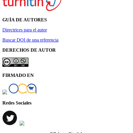
GUÍA DE AUTORES
Directrices para el autor
Buscar DOI de una referencia
DERECHOS DE AUTOR
FIRMADO EN
Redes Sociales