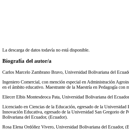
La descarga de datos todavía no está disponible.
Biografía del autor/a
Carlos Marcelo Zambrano Bravo,
Universidad Bolivariana del Ecuado
Ingeniero Comercial, con mención especial en Administración Agroind
en el ámbito educativo. Maestrante de la Maestría en Pedagogía con 
Eliecer Elbis Montesdeoca Pata,
Universidad Bolivariana del Ecuador
Licenciado en Ciencias de la Educación, egresado de la Universidad P
Innovación Educativa, egresado de la Universidad San Gregorio de Po
Bolivariana del Ecuador, (Ecuador).
Rosa Elena Ordóñez Vivero,
Universidad Bolivariana del Ecuador, (