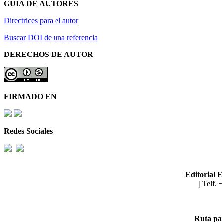
GUÍA DE AUTORES
Directrices para el autor
Buscar DOI de una referencia
DERECHOS DE AUTOR
FIRMADO EN
Redes Sociales
Editoria
|
Telf. 
Ruta pa