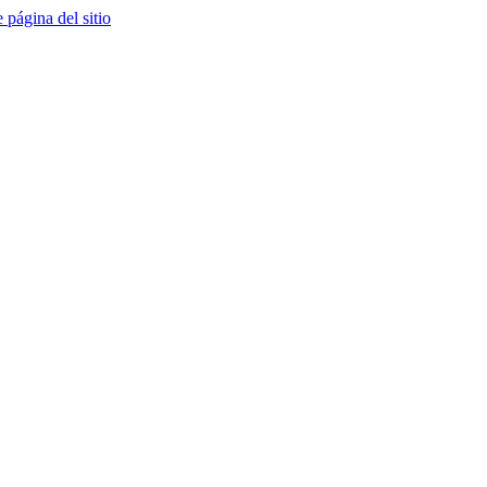
e página del sitio