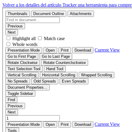
Volver a los detalles del artículo
Tracker una herramienta para compren