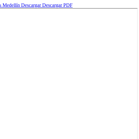
as Medellín
Descargar
Descargar PDF