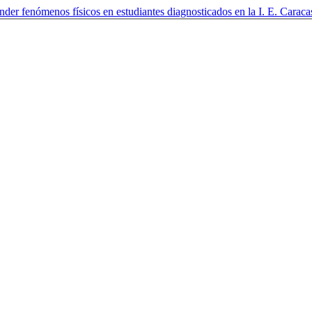
der fenómenos físicos en estudiantes diagnosticados en la I. E. Carac