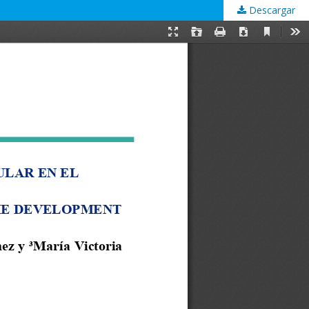
Descargar