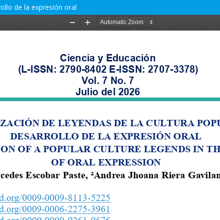
ollo de la expresión oral