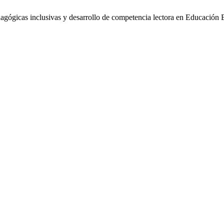
gógicas inclusivas y desarrollo de competencia lectora en Educación 