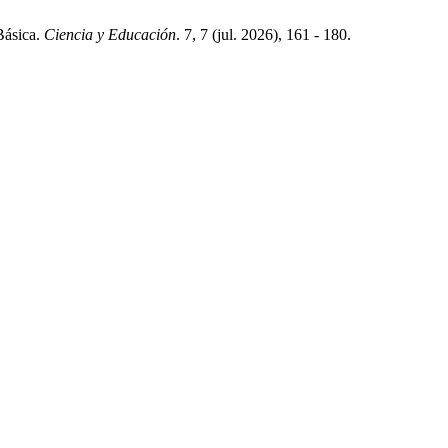
Básica.
Ciencia y Educación
. 7, 7 (jul. 2026), 161 - 180.