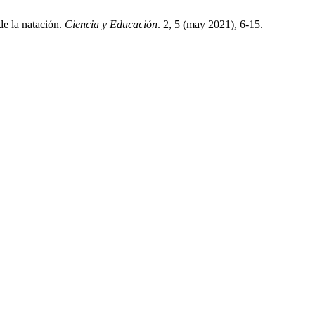
de la natación.
Ciencia y Educación
. 2, 5 (may 2021), 6-15.