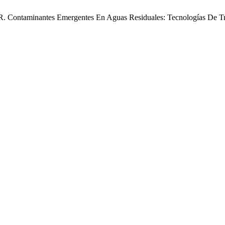
 R. Contaminantes Emergentes En Aguas Residuales: Tecnologías De Tr