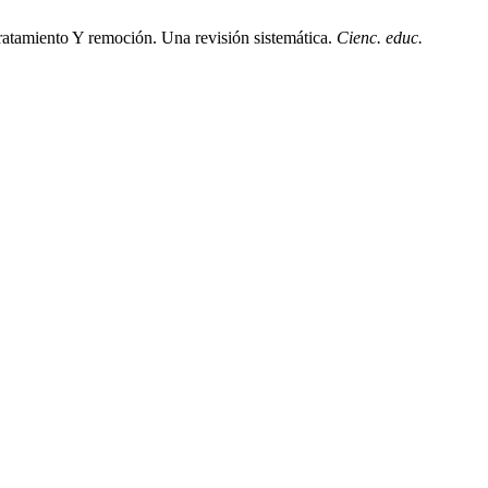
atamiento Y remoción. Una revisión sistemática.
Cienc. educ.