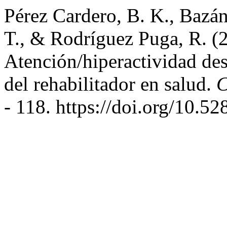
Pérez Cardero, B. K., Bazán
T., & Rodríguez Puga, R. (2
Atención/hiperactividad des
del rehabilitador en salud.
C
- 118. https://doi.org/10.