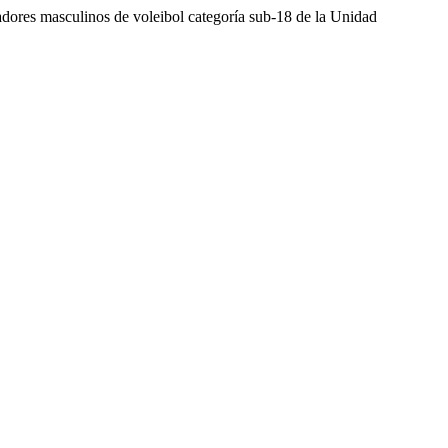
dores masculinos de voleibol categoría sub-18 de la Unidad