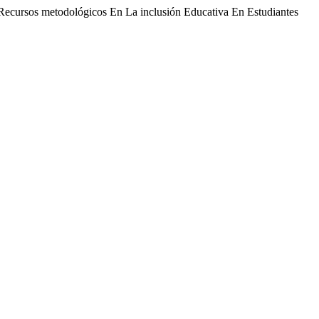
Recursos metodológicos En La inclusión Educativa En Estudiantes