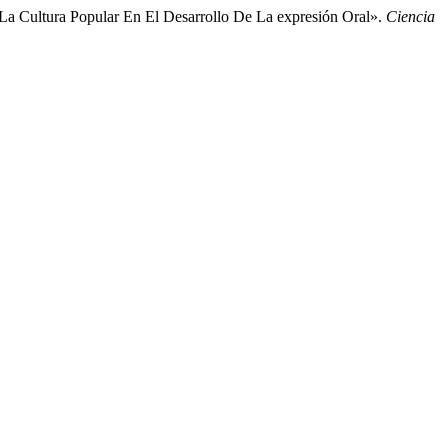
La Cultura Popular En El Desarrollo De La expresión Oral».
Ciencia