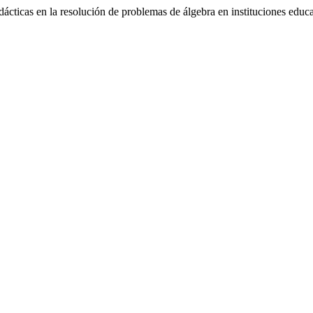
cticas en la resolución de problemas de álgebra en instituciones educa