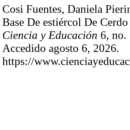
Cosi Fuentes, Daniela Pier
Base De estiércol De Cerdo
Ciencia y Educación
6, no. 
Accedido agosto 6, 2026.
https://www.cienciayeducac