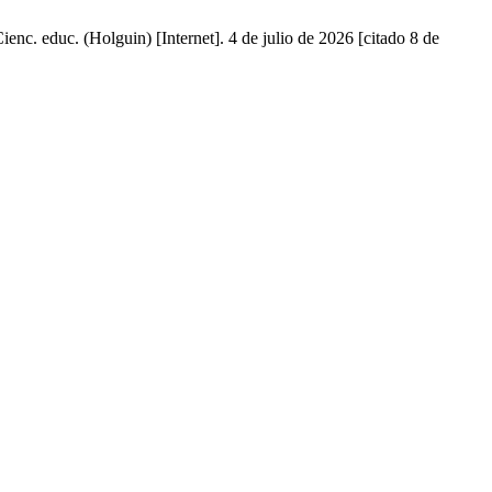
nc. educ. (Holguin) [Internet]. 4 de julio de 2026 [citado 8 de