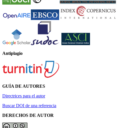
Antiplagio
GUÍA DE AUTORES
Directrices para el autor
Buscar DOI de una referencia
DERECHOS DE AUTOR