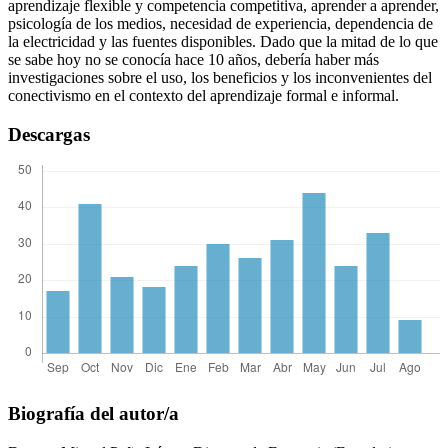
aprendizaje flexible y competencia competitiva, aprender a aprender,
psicología de los medios, necesidad de experiencia, dependencia de
la electricidad y las fuentes disponibles. Dado que la mitad de lo que
se sabe hoy no se conocía hace 10 años, debería haber más
investigaciones sobre el uso, los beneficios y los inconvenientes del
conectivismo en el contexto del aprendizaje formal e informal.
Descargas
Biografía del autor/a