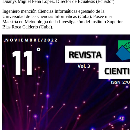
Duanys Miguel Peña López,
Director de Ecuatesis (Ecuador)
Ingeniero mención Ciencias Informáticas egresado de la
Universidad de las Ciencias Informáticas (Cuba). Posee una
Maestría en Metodología de la Investigación del Instituto Superior
Blas Roca Calderio (Cuba).