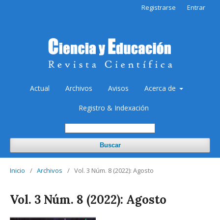
Registrarse
Entrar
Actual
Archivos
Avisos
Acerca de
Registro & Indexación
Buscar
Inicio
/
Archivos
/
Vol. 3 Núm. 8 (2022): Agosto
Vol. 3 Núm. 8 (2022): Agosto