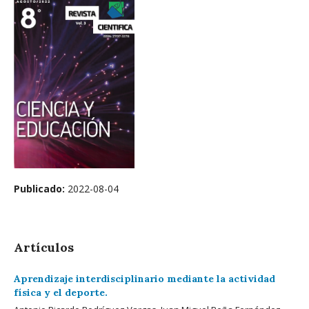
Publicado:
2022-08-04
Artículos
Aprendizaje interdisciplinario mediante la actividad
física y el deporte.