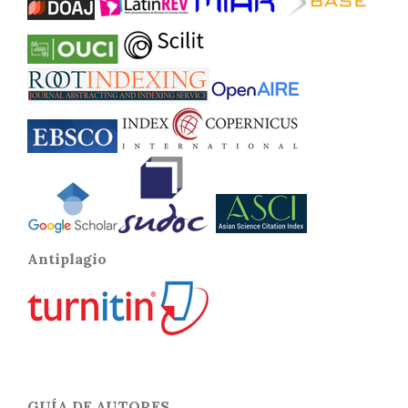
Antiplagio
GUÍA DE AUTORES