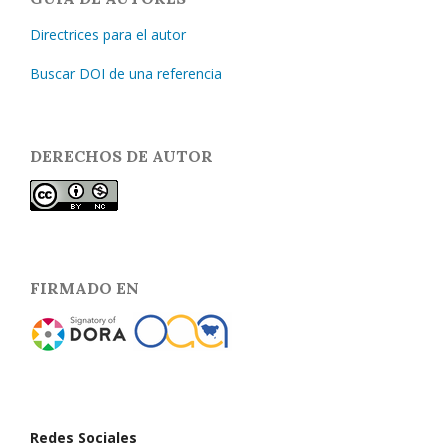
Directrices para el autor
Buscar DOI de una referencia
DERECHOS DE AUTOR
FIRMADO EN
Redes Sociales