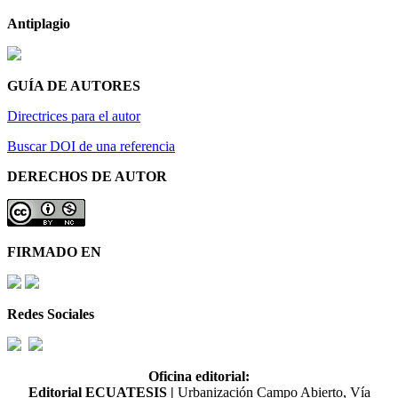
Antiplagio
GUÍA DE AUTORES
Directrices para el autor
Buscar DOI de una referencia
DERECHOS DE AUTOR
FIRMADO EN
Redes Sociales
Oficina editorial:
Editorial ECUATESIS
|
Urbanización Campo Abierto, Vía