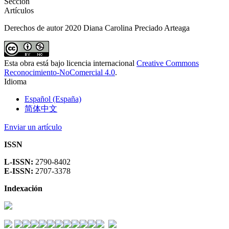
Sección
Artículos
Derechos de autor 2020 Diana Carolina Preciado Arteaga
Esta obra está bajo licencia internacional
Creative Commons
Reconocimiento-NoComercial 4.0
.
Idioma
Español (España)
简体中文
Enviar un artículo
ISSN
L-ISSN:
2790-8402
E-ISSN:
2707-3378
Indexación