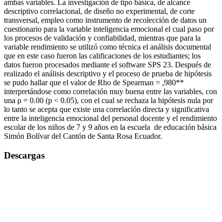
ambas variables. La investigación de tipo básica, de alcance
descriptivo correlacional, de diseño no experimental, de corte
transversal, empleo como instrumento de recolección de datos un
cuestionario para la variable inteligencia emocional el cual paso por
los procesos de validación y confiabilidad, mientras que para la
variable rendimiento se utilizó como técnica el análisis documental
que en este caso fueron las calificaciones de los estudiantes; los
datos fueron procesados mediante el software SPS 23. Después de
realizado el análisis descriptivo y el proceso de prueba de hipótesis
se pudo hallar que el valor de Rho de Spearman = ,980**
interpretándose como correlación muy buena entre las variables, con
una ρ = 0.00 (p < 0.05), con el cual se rechaza la hipótesis nula por
lo tanto se acepta que existe una correlación directa y significativa
entre la inteligencia emocional del personal docente y el rendimiento
escolar de los niños de 7 y 9 años en la escuela de educación básica
Simón Bolívar del Cantón de Santa Rosa Ecuador.
Descargas