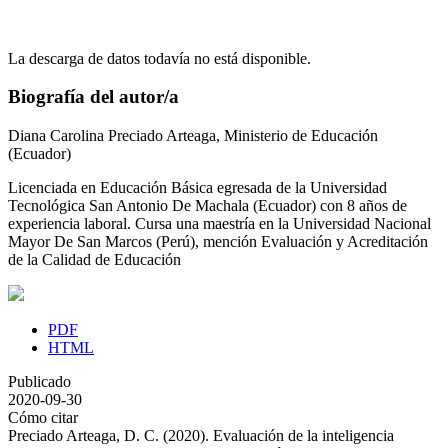
La descarga de datos todavía no está disponible.
Biografía del autor/a
Diana Carolina Preciado Arteaga,
Ministerio de Educación
(Ecuador)
Licenciada en Educación Básica egresada de la Universidad
Tecnológica San Antonio De Machala (Ecuador) con 8 años de
experiencia laboral. Cursa una maestría en la Universidad Nacional
Mayor De San Marcos (Perú), mención Evaluación y Acreditación
de la Calidad de Educación
PDF
HTML
Publicado
2020-09-30
Cómo citar
Preciado Arteaga, D. C. (2020). Evaluación de la inteligencia