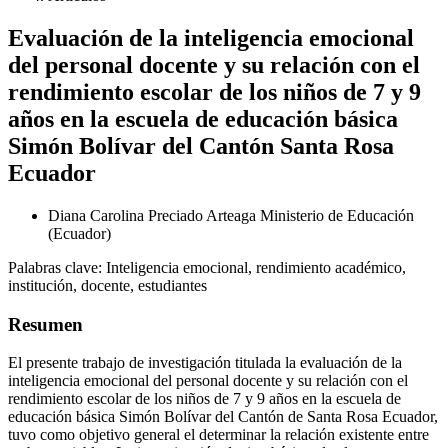
Evaluación de la inteligencia emocional
del personal docente y su relación con el
rendimiento escolar de los niños de 7 y 9
años en la escuela de educación básica
Simón Bolívar del Cantón Santa Rosa
Ecuador
Diana Carolina Preciado Arteaga
Ministerio de Educación
(Ecuador)
Palabras clave:
Inteligencia emocional, rendimiento académico,
institución, docente, estudiantes
Resumen
El presente trabajo de investigación titulada la evaluación de la
inteligencia emocional del personal docente y su relación con el
rendimiento escolar de los niños de 7 y 9 años en la escuela de
educación básica Simón Bolívar del Cantón de Santa Rosa Ecuador,
tuvo como objetivo general el determinar la relación existente entre