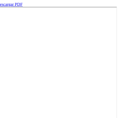
escargar PDF