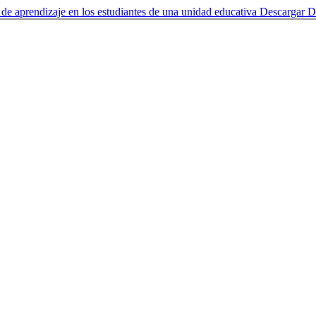
 de aprendizaje en los estudiantes de una unidad educativa
Descargar
D