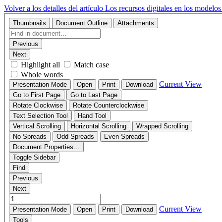
Volver a los detalles del artículo
Los recursos digitales en los modelos