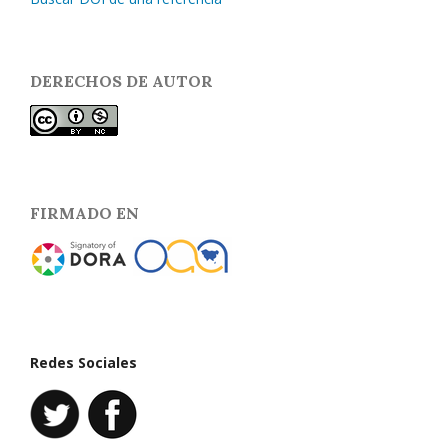
DERECHOS DE AUTOR
FIRMADO EN
Redes Sociales