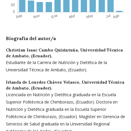
Biografía del autor/a
Christian Isaac Cambo Quisintuña,
Universidad Técnica
de Ambato, (Ecuador).
Estudiante de la Carrera de Nutrición y Dietética de la
Universidad Técnica de Ambato, (Ecuador).
Irlanda de Lourdes Chávez Velasco,
Universidad Técnica
de Ambato, (Ecuador).
Licenciada en Nutrición y Dietética graduada en la Escuela
Superior Politécnica de Chimborazo, (Ecuador). Doctora en
Nutrición y Dietética graduada en la Escuela Superior
Politécnica de Chimborazo, (Ecuador). Magíster en Gerencia de
Servicios de Salud graduada en la Universidad Regional