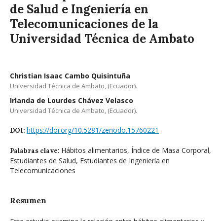
de Salud e Ingeniería en
Telecomunicaciones de la
Universidad Técnica de Ambato
Christian Isaac Cambo Quisintuña
Universidad Técnica de Ambato, (Ecuador).
Irlanda de Lourdes Chávez Velasco
Universidad Técnica de Ambato, (Ecuador).
https://doi.org/10.5281/zenodo.15760221
DOI:
Hábitos alimentarios, Índice de Masa Corporal,
Palabras clave:
Estudiantes de Salud, Estudiantes de Ingeniería en
Telecomunicaciones
Resumen