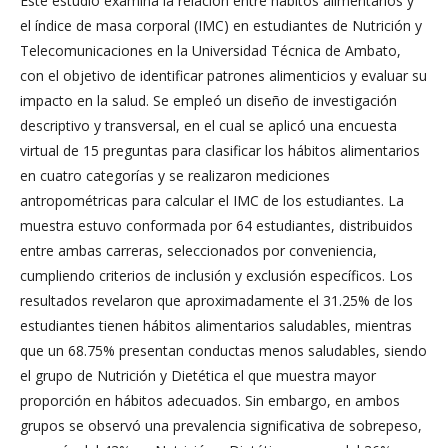
Este estudio examina la relación entre hábitos alimentarios y
el índice de masa corporal (IMC) en estudiantes de Nutrición y
Telecomunicaciones en la Universidad Técnica de Ambato,
con el objetivo de identificar patrones alimenticios y evaluar su
impacto en la salud. Se empleó un diseño de investigación
descriptivo y transversal, en el cual se aplicó una encuesta
virtual de 15 preguntas para clasificar los hábitos alimentarios
en cuatro categorías y se realizaron mediciones
antropométricas para calcular el IMC de los estudiantes. La
muestra estuvo conformada por 64 estudiantes, distribuidos
entre ambas carreras, seleccionados por conveniencia,
cumpliendo criterios de inclusión y exclusión específicos. Los
resultados revelaron que aproximadamente el 31.25% de los
estudiantes tienen hábitos alimentarios saludables, mientras
que un 68.75% presentan conductas menos saludables, siendo
el grupo de Nutrición y Dietética el que muestra mayor
proporción en hábitos adecuados. Sin embargo, en ambos
grupos se observó una prevalencia significativa de sobrepeso,