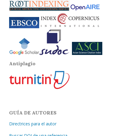
Antiplagio
GUÍA DE AUTORES
Directrices para el autor
Buscar DOI de una referencia