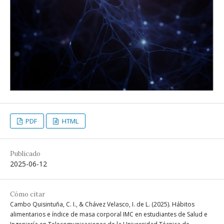
PDF
HTML
Publicado
2025-06-12
Cómo citar
Cambo Quisintuña, C. I., & Chávez Velasco, I. de L. (2025). Hábitos
alimentarios e índice de masa corporal IMC en estudiantes de Salud e