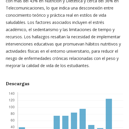
con más del 43% en Nutrición y Dietética y cerca del 36% en
Telecomunicaciones, lo que indica una desconexión entre
conocimiento teórico y práctica real en estilos de vida
saludables. Los factores asociados incluyen el estrés
académico, el sedentarismo y las limitaciones de tiempo y
recursos. Los hallazgos resaltan la necesidad de implementar
intervenciones educativas que promuevan hábitos nutritivos y
actividades físicas en el entorno universitario, para reducir el
riesgo de enfermedades crónicas relacionadas con el peso y
mejorar la calidad de vida de los estudiantes.
Descargas