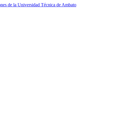
iones de la Universidad Técnica de Ambato