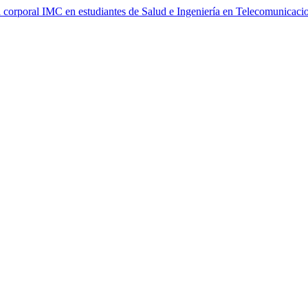
a corporal IMC en estudiantes de Salud e Ingeniería en Telecomunicac