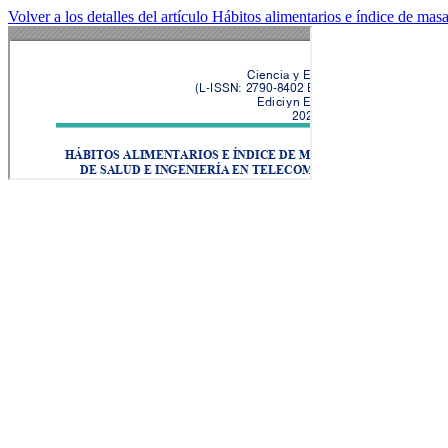
Volver a los detalles del artículo
Hábitos alimentarios e índice de mas