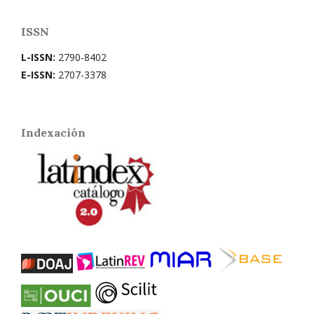
ISSN
L-ISSN:
2790-8402
E-ISSN:
2707-3378
Indexación