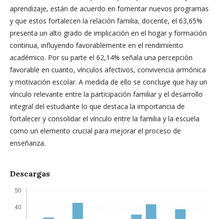
aprendizaje, están de acuerdo en fomentar nuevos programas
y que estos fortalecen la relación familia, docente, el 63,65%
presenta un alto grado de implicación en el hogar y formación
continua, influyendo favorablemente en el rendimiento
académico. Por su parte el 62,14% señala una percepción
favorable en cuanto, vínculos afectivos, convivencia armónica
y motivación escolar. A medida de ello se concluye que hay un
vínculo relevante entre la participación familiar y el desarrollo
integral del estudiante lo que destaca la importancia de
fortalecer y consolidar el vínculo entre la familia y la escuela
como un elemento crucial para mejorar el proceso de
enseñanza.
Descargas