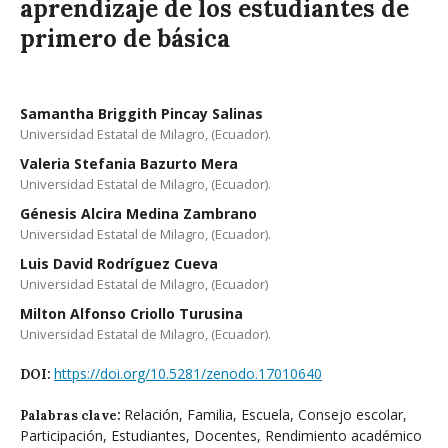
aprendizaje de los estudiantes de
primero de básica
Samantha Briggith Pincay Salinas
Universidad Estatal de Milagro, (Ecuador).
Valeria Stefania Bazurto Mera
Universidad Estatal de Milagro, (Ecuador).
Génesis Alcira Medina Zambrano
Universidad Estatal de Milagro, (Ecuador).
Luis David Rodríguez Cueva
Universidad Estatal de Milagro, (Ecuador)
Milton Alfonso Criollo Turusina
Universidad Estatal de Milagro, (Ecuador).
https://doi.org/10.5281/zenodo.17010640
DOI:
Relación, Familia, Escuela, Consejo escolar,
Palabras clave:
Participación, Estudiantes, Docentes, Rendimiento académico