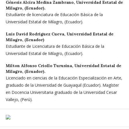
Génesis Alcira Medina Zambrano,
Universidad Estatal de
Milagro, (Ecuador).
Estudiante de licenciatura de Educación Básica de la
Universidad Estatal de Milagro, (Ecuador).
Luis David Rodríguez Cueva,
Universidad Estatal de
Milagro, (Ecuador)
Estudiante de Licenciatura de Educación Básica de la
Universidad Estatal de Milagro, (Ecuador).
Milton Alfonso Criollo Turusina,
Universidad Estatal de
Milagro, (Ecuador).
Licenciado en ciencias de la Educación Especialización en Arte,
graduado de la Universidad de Guayaquil (Ecuador). Magíster
en Docencia Universitaria graduado de la Universidad Cesar
Vallejo, (Perú).