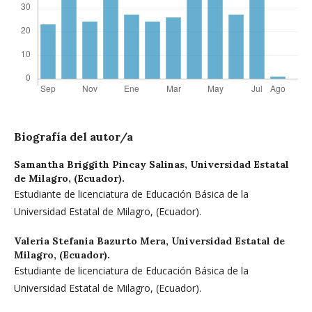
Biografía del autor/a
Samantha Briggith Pincay Salinas,
Universidad Estatal
de Milagro, (Ecuador).
Estudiante de licenciatura de Educación Básica de la
Universidad Estatal de Milagro, (Ecuador).
Valeria Stefania Bazurto Mera,
Universidad Estatal de
Milagro, (Ecuador).
Estudiante de licenciatura de Educación Básica de la
Universidad Estatal de Milagro, (Ecuador).