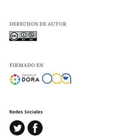
DERECHOS DE AUTOR
FIRMADO EN
Redes Sociales