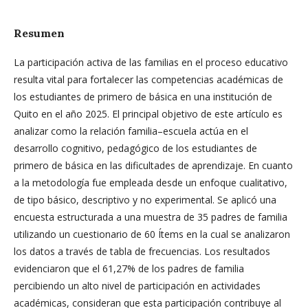
Resumen
La participación activa de las familias en el proceso educativo
resulta vital para fortalecer las competencias académicas de
los estudiantes de primero de básica en una institución de
Quito en el año 2025. El principal objetivo de este artículo es
analizar como la relación familia–escuela actúa en el
desarrollo cognitivo, pedagógico de los estudiantes de
primero de básica en las dificultades de aprendizaje. En cuanto
a la metodología fue empleada desde un enfoque cualitativo,
de tipo básico, descriptivo y no experimental. Se aplicó una
encuesta estructurada a una muestra de 35 padres de familia
utilizando un cuestionario de 60 Ítems en la cual se analizaron
los datos a través de tabla de frecuencias. Los resultados
evidenciaron que el 61,27% de los padres de familia
percibiendo un alto nivel de participación en actividades
académicas, consideran que esta participación contribuye al