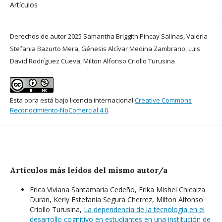
Artículos
Derechos de autor 2025 Samantha Briggith Pincay Salinas, Valeria
Stefania Bazurto Mera, Génesis Alcívar Medina Zambrano, Luis
David Rodríguez Cueva, Milton Alfonso Criollo Turusina
Esta obra está bajo licencia internacional
Creative Commons
Reconocimiento-NoComercial 4.0
.
Artículos más leídos del mismo autor/a
Erica Viviana Santamaria Cedeño, Erika Mishel Chicaiza
Duran, Kerly Estefanía Segura Cherrez, Milton Alfonso
Criollo Turusina,
La dependencia de la tecnología en el
desarrollo cognitivo en estudiantes en una institución de