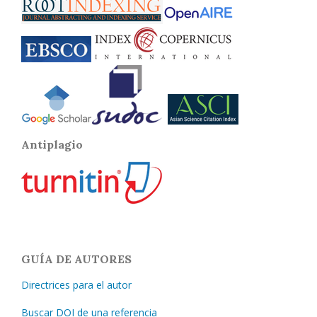
Antiplagio
GUÍA DE AUTORES
Directrices para el autor
Buscar DOI de una referencia