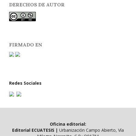
DERECHOS DE AUTOR
FIRMADO EN
Redes Sociales
Oficina editorial:
Editorial ECUATESIS
|
Urbanización Campo Abierto, Vía