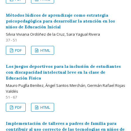
Métodos lúdicos de aprendizaje como estrategia
psicopedagógica para desarrollar la atención en los
niños de Educación Inicial
Silvia Viviana Ordóñez de la Cruz, Sara Yagual Rivera
37 - 51
PDF
HTML
Los juegos deportivos para la inclusión de estudiantes
con discapacidad intelectual leve en la clase de
Educación Física
Mauro Puglla Benítez, Ángel Santos Merchán, Germán Rafael Rojas
Valdés
51 - 67
PDF
HTML
Implementación de talleres a padres de familia para
contribuir al uso correcto de las tecnologías en niños de