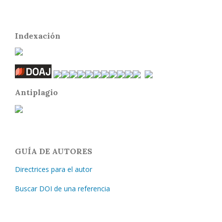
Indexación
Antiplagio
GUÍA DE AUTORES
Directrices para el autor
Buscar DOI de una referencia