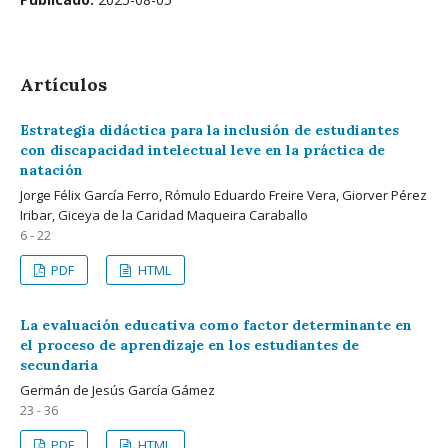
Artículos
Estrategia didáctica para la inclusión de estudiantes
con discapacidad intelectual leve en la práctica de
natación
Jorge Félix García Ferro, Rómulo Eduardo Freire Vera, Giorver Pérez
Iribar, Giceya de la Caridad Maqueira Caraballo
6 - 22
PDF
HTML
La evaluación educativa como factor determinante en
el proceso de aprendizaje en los estudiantes de
secundaria
Germán de Jesús García Gámez
23 - 36
PDF
HTML