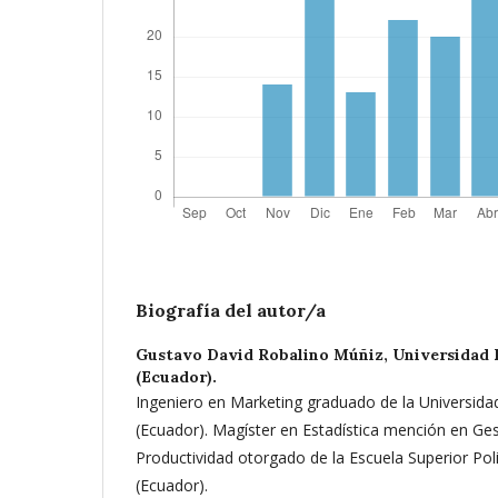
Biografía del autor/a
Gustavo David Robalino Múñiz,
Universidad 
(Ecuador).
Ingeniero en Marketing graduado de la Universidad
(Ecuador). Magíster en Estadística mención en Ges
Productividad otorgado de la Escuela Superior Polit
(Ecuador).