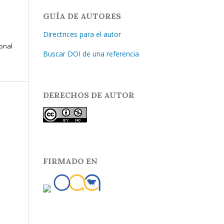
GUÍA DE AUTORES
Directrices para el autor
ional
Buscar DOI de una referencia
DERECHOS DE AUTOR
FIRMADO EN