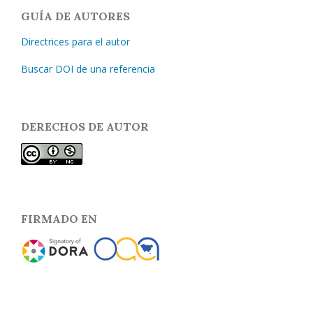
GUÍA DE AUTORES
Directrices para el autor
Buscar DOI de una referencia
DERECHOS DE AUTOR
FIRMADO EN