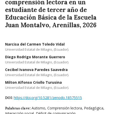
comprensión lectora en un
estudiante de tercer año de
Educación Básica de la Escuela
Juan Montalvo, Arenillas, 2026
Narcisa del Carmen Toledo Vidal
Universidad Estatal de Milagro, (Ecuador).
Diego Rodrigo Morante Guerrero
Universidad Estatal de Milagro, (Ecuador).
Cecibel Ivanova Paredes Saavedra
Universidad Estatal de Milagro, (Ecuador).
Milton Alfonso Criollo Turusina
Universidad Estatal de Milagro, (Ecuador).
https://doi.org/10.5281/zenodo.18575515
DOI:
Autismo, Comprensión lectora, Pedagógica,
Palabras clave:
Interacción social, Déficit de comunicación