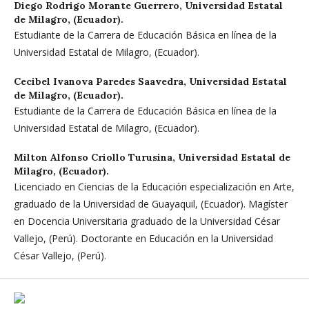
Diego Rodrigo Morante Guerrero,
Universidad Estatal
de Milagro, (Ecuador).
Estudiante de la Carrera de Educación Básica en línea de la
Universidad Estatal de Milagro, (Ecuador).
Cecibel Ivanova Paredes Saavedra,
Universidad Estatal
de Milagro, (Ecuador).
Estudiante de la Carrera de Educación Básica en línea de la
Universidad Estatal de Milagro, (Ecuador).
Milton Alfonso Criollo Turusina,
Universidad Estatal de
Milagro, (Ecuador).
Licenciado en Ciencias de la Educación especialización en Arte,
graduado de la Universidad de Guayaquil, (Ecuador). Magíster
en Docencia Universitaria graduado de la Universidad César
Vallejo, (Perú). Doctorante en Educación en la Universidad
César Vallejo, (Perú).