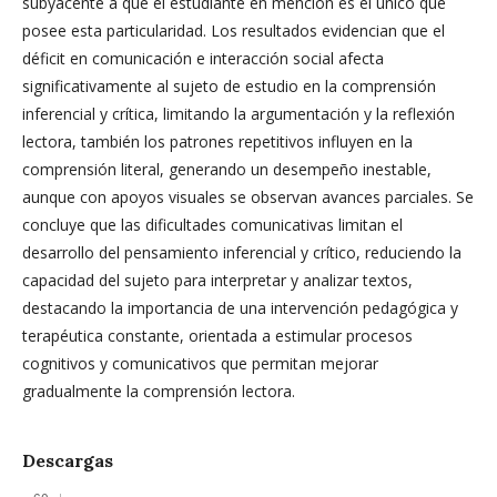
subyacente a que el estudiante en mención es el único que
posee esta particularidad. Los resultados evidencian que el
déficit en comunicación e interacción social afecta
significativamente al sujeto de estudio en la comprensión
inferencial y crítica, limitando la argumentación y la reflexión
lectora, también los patrones repetitivos influyen en la
comprensión literal, generando un desempeño inestable,
aunque con apoyos visuales se observan avances parciales. Se
concluye que las dificultades comunicativas limitan el
desarrollo del pensamiento inferencial y crítico, reduciendo la
capacidad del sujeto para interpretar y analizar textos,
destacando la importancia de una intervención pedagógica y
terapéutica constante, orientada a estimular procesos
cognitivos y comunicativos que permitan mejorar
gradualmente la comprensión lectora.
Descargas