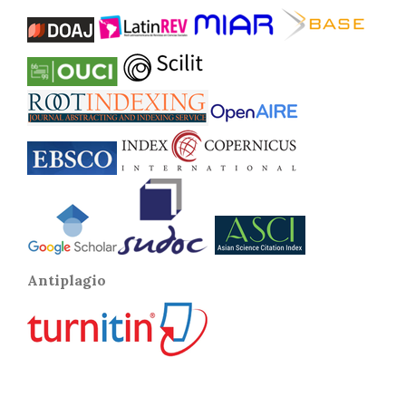
Antiplagio