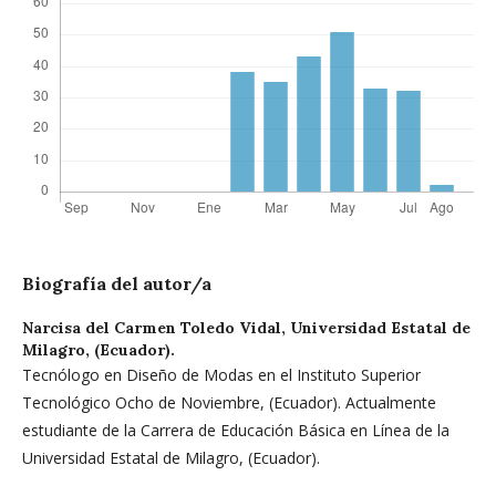
Biografía del autor/a
Narcisa del Carmen Toledo Vidal,
Universidad Estatal de
Milagro, (Ecuador).
Tecnólogo en Diseño de Modas en el Instituto Superior
Tecnológico Ocho de Noviembre, (Ecuador). Actualmente
estudiante de la Carrera de Educación Básica en Línea de la
Universidad Estatal de Milagro, (Ecuador).