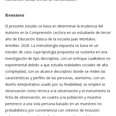
Resumen
El presente estudio se basa en determinar la incidencia del
Autismo en la Comprensión Lectora en un estudiante de tercer
año de Educación Básica de la escuela Juan Montalvo.
Arenillas. 2026. La metodología expuesta se basa en un
estudio de caso cuya tipología propuesta se sustenta en una
investigación de tipo descriptiva, con un enfoque cualitativo no
experimental debido a que estudia realidades sociales de alta
complejidad, con un alcance descriptivo donde se miden las
características y perfiles de las personas, asimismo, con un
diseño interpretativo usado por su flexibilidad, se empleó la
observación como técnica a la observación y el instrumento la
ficha de observación, en cuanto a la población y muestra
pertenece a una sola persona basado en un muestreo no
probabilístico por conveniencia con criterios de inclusión