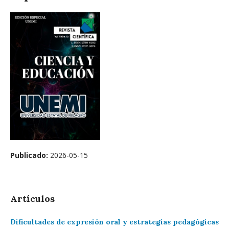
Publicado:
2026-05-15
Artículos
Dificultades de expresión oral y estrategias pedagógicas