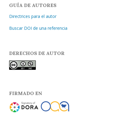
GUÍA DE AUTORES
Directrices para el autor
Buscar DOI de una referencia
DERECHOS DE AUTOR
FIRMADO EN