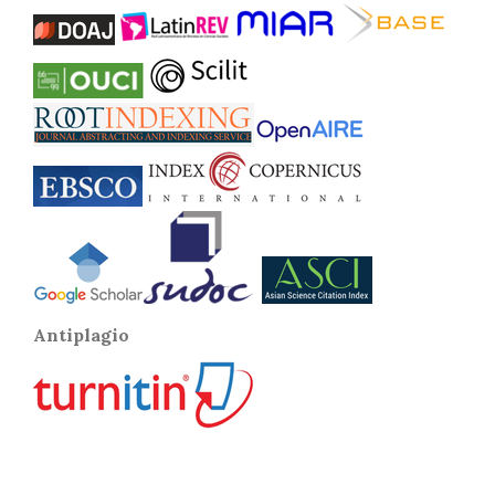
Antiplagio