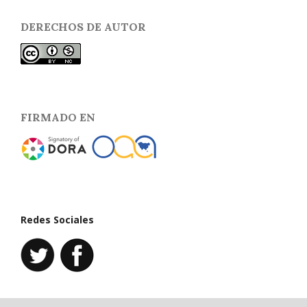
DERECHOS DE AUTOR
FIRMADO EN
Redes Sociales