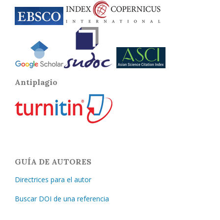
Antiplagio
GUÍA DE AUTORES
Directrices para el autor
Buscar DOI de una referencia