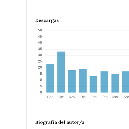
Descargas
Biografía del autor/a