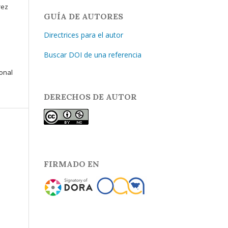
rez
GUÍA DE AUTORES
Directrices para el autor
Buscar DOI de una referencia
ional
DERECHOS DE AUTOR
FIRMADO EN