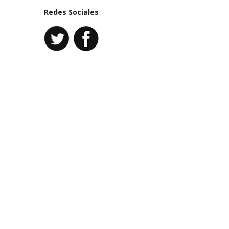
Redes Sociales