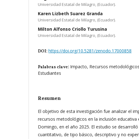
Universidad Estatal de Milagro, (Ecuador).
Karen Lizbeth Suarez Granda
Universidad Estatal de Milagro, (Ecuador).
Milton Alfonso Criollo Turusina
Universidad Estatal de Milagro, (Ecuador).
https://doi.org/10.5281/zenodo.17000858
DOI:
Impacto, Recursos metodológicos,
Palabras clave:
Estudiantes
Resumen
El objetivo de esta investigación fue analizar el 
recursos metodológicos en la inclusión educativa
Domingo, en el año 2025. El estudio se desarroll
cuantitativo, de tipo básico, descriptivo y no exper