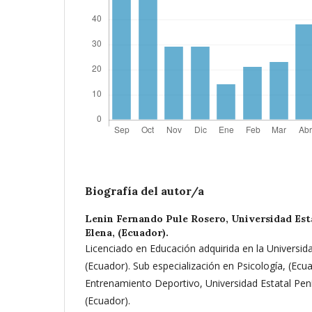
Biografía del autor/a
Lenin Fernando Pule Rosero,
Universidad Est
Elena, (Ecuador).
Licenciado en Educación adquirida en la Universid
(Ecuador). Sub especialización en Psicología, (Ecu
Entrenamiento Deportivo, Universidad Estatal Pen
(Ecuador).