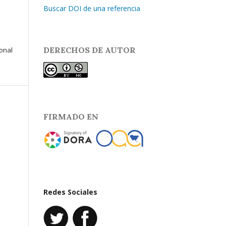
Buscar DOI de una referencia
DERECHOS DE AUTOR
ional
FIRMADO EN
Redes Sociales