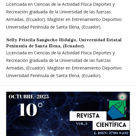
Licenciada en Ciencias de la Actividad Física Deportes y
Recreación graduada de la Universidad de las fuerzas
Armadas, (Ecuador). Magíster en Entrenamiento Deportivo
Universidad Península de Santa Elena, (Ecuador).
Nelly Priscila Sangucho Hidalgo,
Universidad Estatal
Península de Santa Elena, (Ecuador).
Licenciada en Ciencias de la Actividad Física Deportes y
Recreación graduada de la Universidad de las fuerzas
Armadas, (Ecuador). Magíster en Entrenamiento Deportivo
Universidad Península de Santa Elena, (Ecuador).