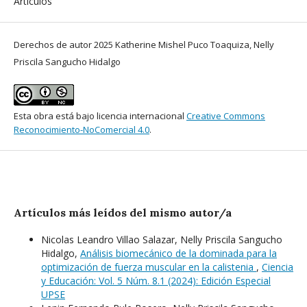
Artículos
Derechos de autor 2025 Katherine Mishel Puco Toaquiza, Nelly
Priscila Sangucho Hidalgo
Esta obra está bajo licencia internacional
Creative Commons
Reconocimiento-NoComercial 4.0
.
Artículos más leídos del mismo autor/a
Nicolas Leandro Villao Salazar, Nelly Priscila Sangucho
Hidalgo,
Análisis biomecánico de la dominada para la
optimización de fuerza muscular en la calistenia
,
Ciencia
y Educación: Vol. 5 Núm. 8.1 (2024): Edición Especial
UPSE