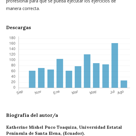
profesional para que se pueda ejecutar los ejercicios de
manera correcta.
Descargas
Biografía del autor/a
Katherine Mishel Puco Toaquiza,
Universidad Estatal
Península de Santa Elena, (Ecuador).