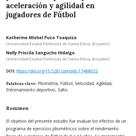
aceleración y agilidad en
jugadores de Fútbol
Katherine Mishel Puco Toaquiza
Universidad Estatal Península de Santa Elena, (Ecuador).
Nelly Priscila Sangucho Hidalgo
Universidad Estatal Península de Santa Elena, (Ecuador).
https://doi.org/10.5281/zenodo.17468032
DOI:
Pliometría, Fútbol, Velocidad, Agilidad,
Palabras clave:
Entrenamiento deportivo, Salto
Resumen
El objetivo del presente estudio fue evaluar los efectos de un
programa de ejercicios pliométricos sobre el rendimiento