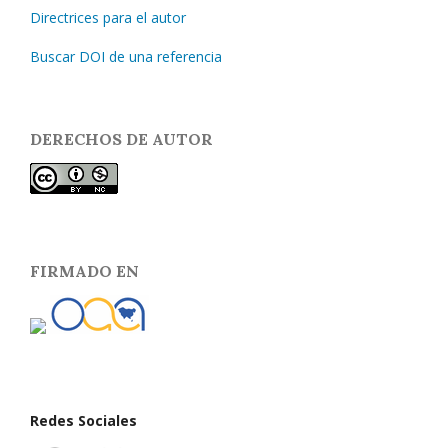
Directrices para el autor
Buscar DOI de una referencia
DERECHOS DE AUTOR
FIRMADO EN
Redes Sociales