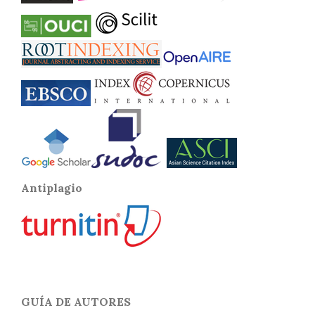
Antiplagio
GUÍA DE AUTORES