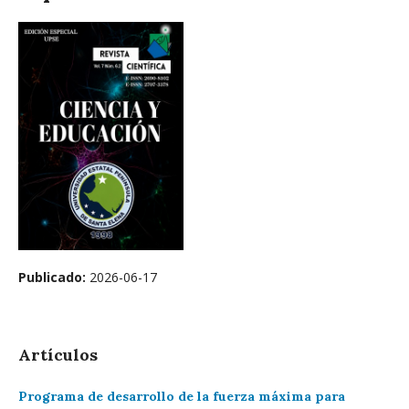
Publicado:
2026-06-17
Artículos
Programa de desarrollo de la fuerza máxima para