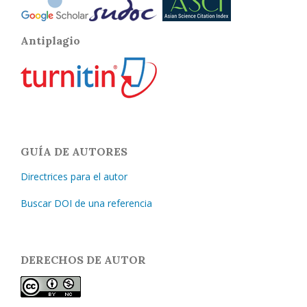
Antiplagio
GUÍA DE AUTORES
Directrices para el autor
Buscar DOI de una referencia
DERECHOS DE AUTOR