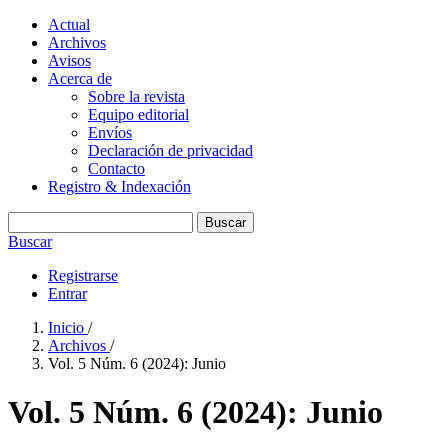
Actual
Archivos
Avisos
Acerca de
Sobre la revista
Equipo editorial
Envíos
Declaración de privacidad
Contacto
Registro & Indexación
Buscar
Buscar
Registrarse
Entrar
Inicio
/
Archivos
/
Vol. 5 Núm. 6 (2024): Junio
Vol. 5 Núm. 6 (2024): Junio