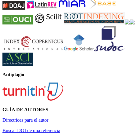
Antiplagio
GUÍA DE AUTORES
Directrices para el autor
Buscar DOI de una referencia