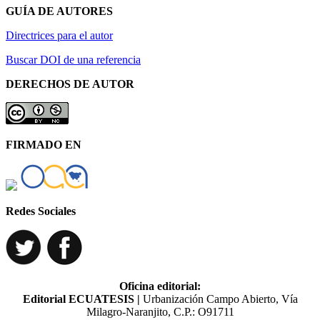
GUÍA DE AUTORES
Directrices para el autor
Buscar DOI de una referencia
DERECHOS DE AUTOR
FIRMADO EN
Redes Sociales
Oficina editorial:
Editorial ECUATESIS
|
Urbanización Campo Abierto, Vía
Milagro-Naranjito, C.P.: O91711