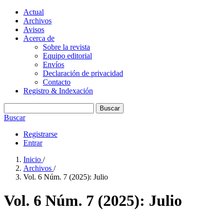
Actual
Archivos
Avisos
Acerca de
Sobre la revista
Equipo editorial
Envíos
Declaración de privacidad
Contacto
Registro & Indexación
Buscar
Buscar
Registrarse
Entrar
Inicio
/
Archivos
/
Vol. 6 Núm. 7 (2025): Julio
Vol. 6 Núm. 7 (2025): Julio