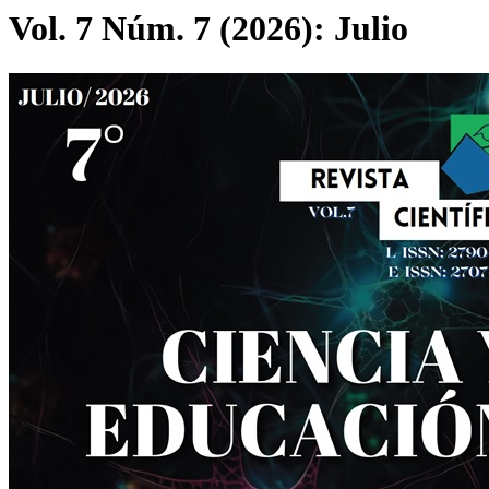
Vol. 7 Núm. 7 (2026): Julio