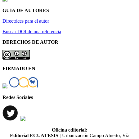
GUÍA DE AUTORES
Directrices para el autor
Buscar DOI de una referencia
DERECHOS DE AUTOR
FIRMADO EN
Redes Sociales
Oficina editorial:
Editorial ECUATESIS
|
Urbanización Campo Abierto, Vía